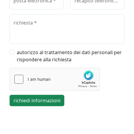
posta elettronica *
recapito telefonico *
richiesta *
autorizzo al trattamento dei dati personali per
rispondere alla richiesta
richiedi informazioni