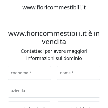
www.fioricommestibili.it
www.fioricommestibili.it è in
vendita
Contattaci per avere maggiori
informazioni sul dominio
cognome *
nome *
azienda